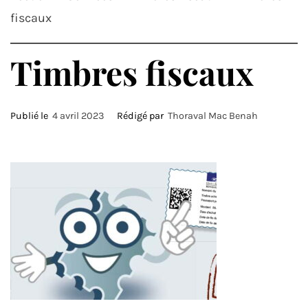
fiscaux
Timbres fiscaux
Publié le
4 avril 2023
Rédigé par
Thoraval Mac Benah