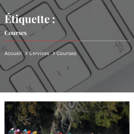
Étiquette :
Courses
Accueil
Services
Courses