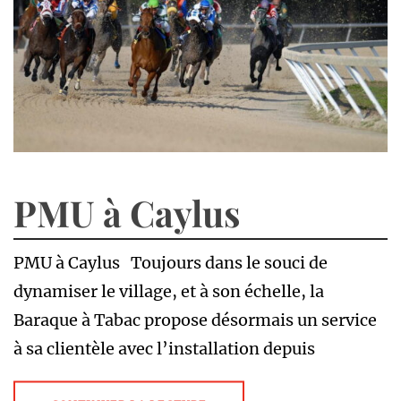
PMU à Caylus
PMU à Caylus Toujours dans le souci de
dynamiser le village, et à son échelle, la
Baraque à Tabac propose désormais un service
à sa clientèle avec l’installation depuis