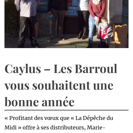
Caylus – Les Barroul
vous souhaitent une
bonne année
« Profitant des vœux que « La Dépêche du
Midi » offre à ses distributeurs, Marie-