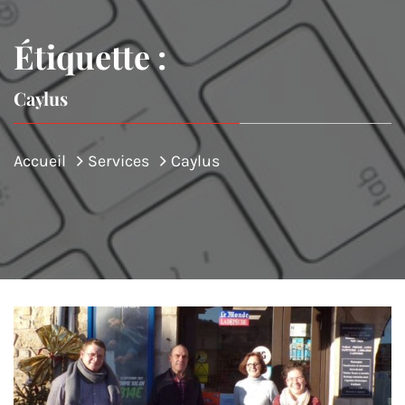
Étiquette :
Caylus
Accueil
Services
Caylus