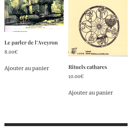
Le parler de l’Aveyron
8.00
€
Rituels cathares
Ajouter au panier
10.00
€
Ajouter au panier