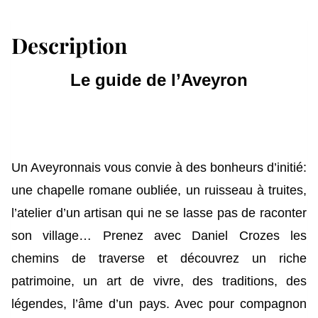
Description
Le guide de l’Aveyron
Un Aveyronnais vous convie à des bonheurs d’initié:
une chapelle romane oubliée, un ruisseau à truites,
l’atelier d’un artisan qui ne se lasse pas de raconter
son village… Prenez avec Daniel Crozes les
chemins de traverse et découvrez un riche
patrimoine, un art de vivre, des traditions, des
légendes, l’âme d’un pays. Avec pour compagnon