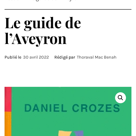
Le guide de
l’Aveyron
Publié le
30 avril 2022
Rédigé par
Thoraval Mac Benah