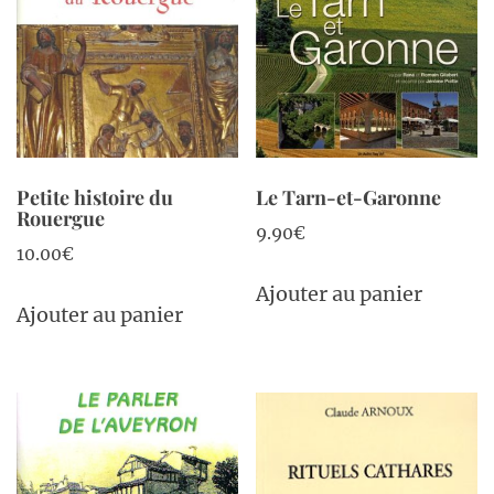
Petite histoire du
Le Tarn-et-Garonne
Rouergue
9.90
€
10.00
€
Ajouter au panier
Ajouter au panier