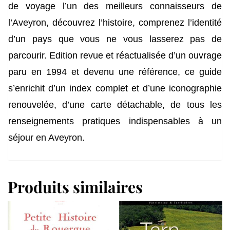
de voyage l’un des meilleurs connaisseurs de
l’Aveyron, découvrez l’histoire, comprenez l’identité
d’un pays que vous ne vous lasserez pas de
parcourir. Edition revue et réactualisée d’un ouvrage
paru en 1994 et devenu une référence, ce guide
s’enrichit d’un index complet et d’une iconographie
renouvelée, d’une carte détachable, de tous les
renseignements pratiques indispensables à un
séjour en Aveyron.
Produits similaires