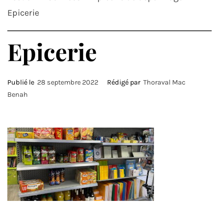
Epicerie
Epicerie
Publié le
28 septembre 2022
Rédigé par
Thoraval Mac
Benah