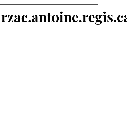
rzac.antoine.regis.c