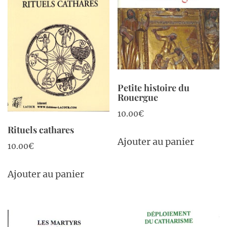
Petite histoire du
Rouergue
10.00
€
Rituels cathares
Ajouter au panier
10.00
€
Ajouter au panier