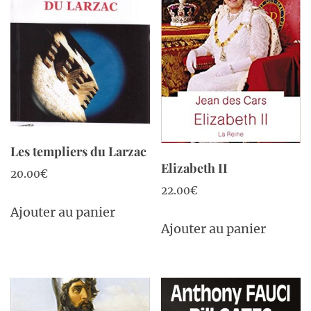
Les templiers du Larzac
Elizabeth II
20.00
€
22.00
€
Ajouter au panier
Ajouter au panier