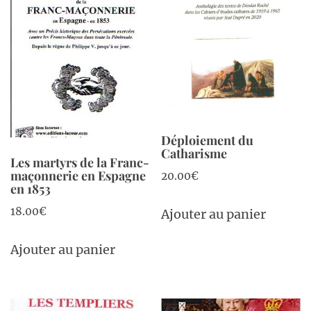
Déploiement du
Catharisme
Les martyrs de la Franc-
maçonnerie en Espagne
20.00
€
en 1853
18.00
€
Ajouter au panier
Ajouter au panier