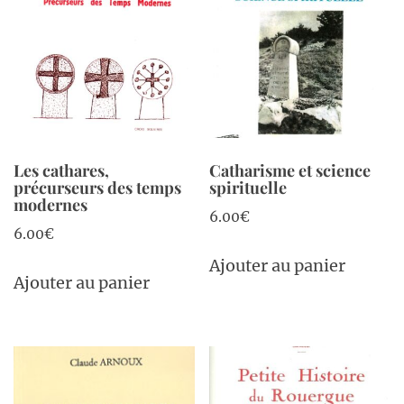
Les cathares,
Catharisme et science
précurseurs des temps
spirituelle
modernes
6.00
€
6.00
€
Ajouter au panier
Ajouter au panier